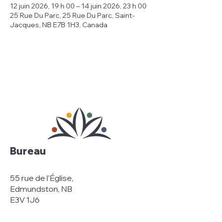
12 juin 2026, 19 h 00 – 14 juin 2026, 23 h 00
25 Rue Du Parc, 25 Rue Du Parc, Saint-
Jacques, NB E7B 1H3, Canada
Bureau
55 rue de l’Église,
Edmundston, NB
E3V 1J6