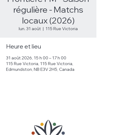
régulière - Matchs
locaux (2026)
lun. 31 août
  |  
115 Rue Victoria
Heure et lieu
31 août 2026, 15 h 00 – 17 h 00
115 Rue Victoria, 115 Rue Victoria,
Edmundston, NB E3V 2H5, Canada