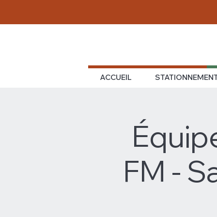
ACCUEIL
STATIONNEMEN
Équipe
FM - S