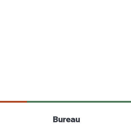
Bureau