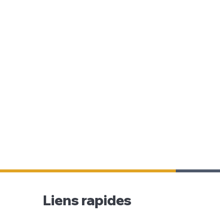
Liens rapides