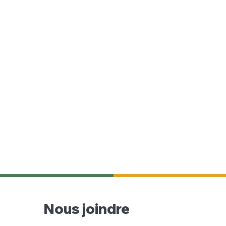
Nous joindre