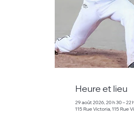
Heure et lieu
29 août 2026, 20 h 30 – 22 
115 Rue Victoria, 115 Rue